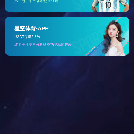
超市配送冷库
食品冷冻库