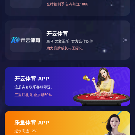
德国北京比泽尔
【推荐阅读】
两器系列
冷库安装中
在设计冷库
冷凝器
冷库维修常
冷风机
有关冷库在
冷库安装维
热门推荐