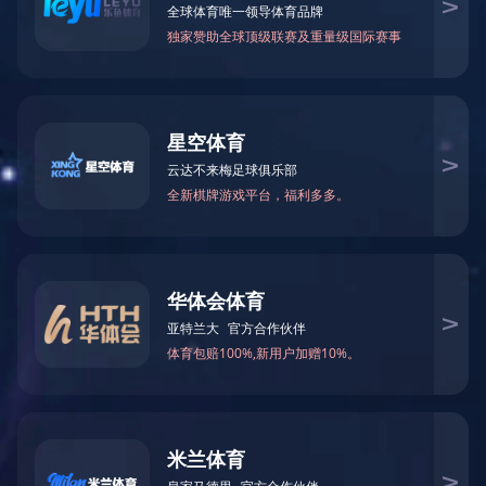
当前位置：
星空·官方端网站登录入口
>
关于我们
>
资质荣誉
业务中心
Business Center
冷库工程
厨房冷库
保鲜冷库