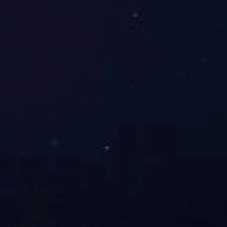
星空·官方端网站登录入口-星空(中国) 蔬菜保鲜库
…
…
要了解内容
星空·官方端网站登录入口-星空(中国) 气调保鲜库工程案例
安