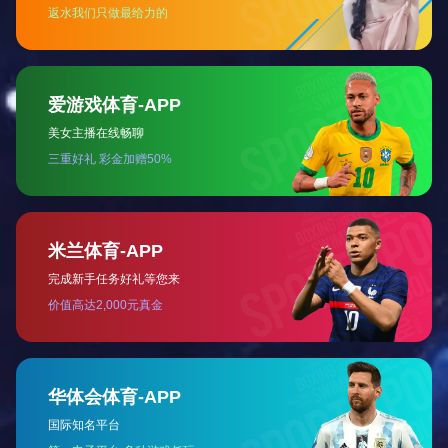
宾馆双温冷库
食品速冻隧道