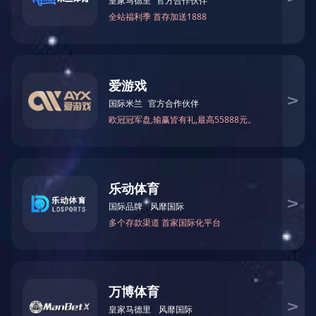
医药冷库
速冻冷库
饮品冷库
乳品冷库
预冷冷库
果品蔬菜冷库
冷藏冷冻冷库
酒店冷库
宾馆冷库
饮品冷库
/ PR
超市冷库
压缩机系列
江苏雪梅半封闭压缩机
谷轮全封半封压缩机