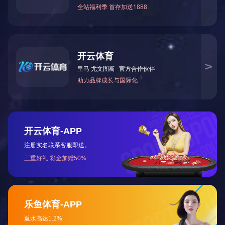
德国北京比泽尔
两器系列
冷凝器
冷风机
咨询热线 4008015683
地址：西安市未央宫李上壕村
尚豪家园小区大门东侧B座2层
10203房号