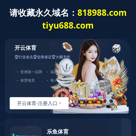
星空·官方端网站登录入口
欢迎光临星空·官方端网站登录入口-星空(中国) 官方网站！
星空·官方端网站登录入口-星空(中国)
冷库工程
关于我们
联系我们