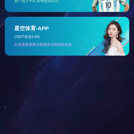
上一篇:
江苏雪梅
超市配送冷库
【推荐阅读】
制冷工程产
制冷技术在
制冷设备应
制冷设备在
食品冷冻库