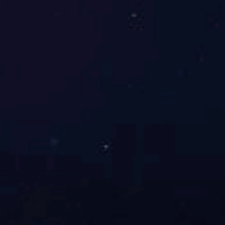
10203房号
联系人：王总
联系电话：18792452316
座机：
400电话：4008015683
邮箱：
地址：西安市未央宫李上壕村尚豪家园