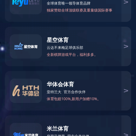
当前位置：
星空·官方端网站登录入口
>
业务中心
>
压缩机系列
>
谷
封半封压缩机
业务中心
Business Center
冷库工程
厨房冷库
保鲜冷库