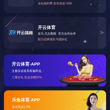
德国北京比泽尔
两器系列
冷凝器
冷风机
热门推荐
1、制冷压缩
2、制冷压缩机开