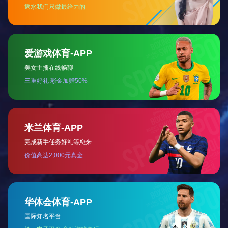
星空·官方端网站登录入口-星空(中国) 蔬菜保鲜库
…
…
详细了解淘宝手机端
星空·官方端网站登录入口-星空(中国) 气调保鲜库工程案例
安