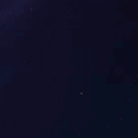
2024
建设西安冷库都用到哪些材料
3-26
项目建设咸阳冻库的花销从一万多元到
者之间都有的，正也是人们的要求不
工程建筑建材的时期需用的花销是不
所…
2019
冷库安装维修是基本，节能降耗
9-17
一、冷冻库应需注意力的节水调控冷
启用时，在挤压机的节水容载调准的
设备厂家提示信息您需注意力下面几个
于…