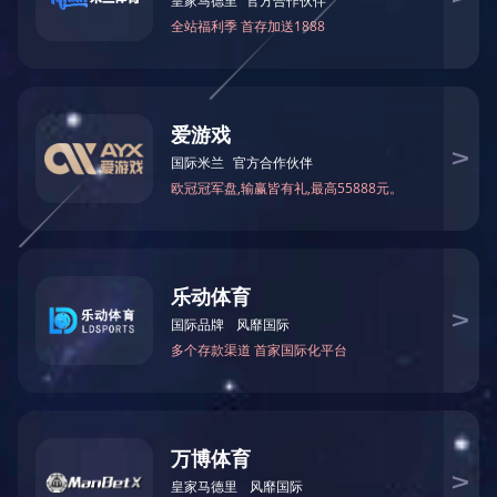
目标，并投资回报
医药冷库
速冻冷库
饮品冷库
乳品冷库
预冷冷库
果品蔬菜冷库
冷藏冷冻冷库
酒店冷库
宾馆冷库
超市冷库
压缩机系列
江苏雪梅半封闭压缩机
谷轮全封半封压缩机