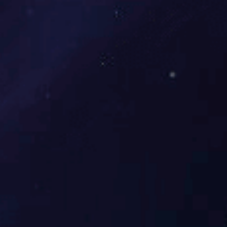
蔬菜预冷库
咨询热线 4008015683
地址：西安市未央宫李上壕村
尚豪家园小区大门东侧B座2层
10203房号
上一篇:
青岛利和