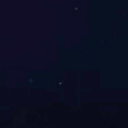
【推荐阅读】
冷链不断链
理性扩张下
夏天使用冷
冷库安装中
冷库建造中
星空·官方端网站登录入口-星空(中国) 蔬菜保鲜库