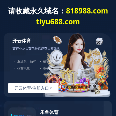
星空·官方端网站登录入口
欢迎光临星空·官方端网站登录入口-星空(中国) 官方网站！
星空·官方端网站登录入口-星空(中国)
冷库工程
关于我们
联系我们