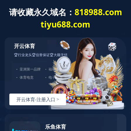
星空·官方端网站登录入口
欢迎光临星空·官方端网站登录入口-星空(中国) 官方网站！
星空·官方端网站登录入口-星空(中国)
冷库工程
关于我们
联系我们