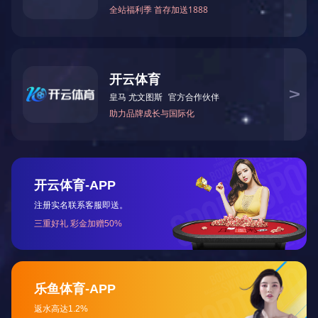
德国北京比泽尔
两器系列
冷凝器
冷风机
热门推荐
1、比泽尔活
还具有很强的通用
冷剂。
2、根据传统的制