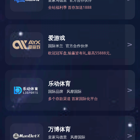
医药冷库
速冻冷库
饮品冷库
乳品冷库
预冷冷库
果品蔬菜冷库
冷藏冷冻冷库
酒店冷库
查看大图
宾馆冷库
超市冷库
详情内容
/ CO
压缩机系列
江苏雪梅半封闭压缩机
渭南星空·官方端
谷轮全封半封压缩机