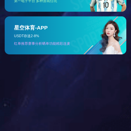
超市配送冷库
比泽尔半封密制冰收
（背景）比泽尔收
等制冰各个范畴。
上一篇:
谷轮全封
【推荐阅读】
西安冷库设
食品冷冻库
冷食店行业
西安冷库设
西安冷库设
西安冷库是