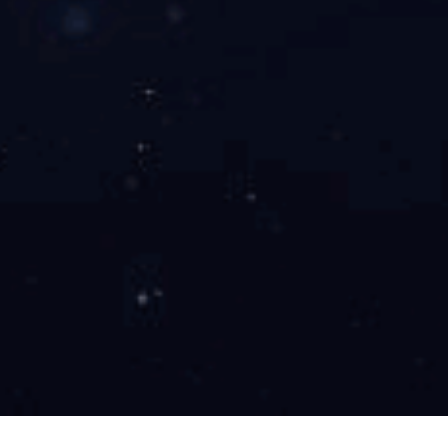
小区大门东侧B座2层10203房号
扫扫后更令
人激动
西安制冷设备-冷凝器
苹