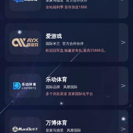
冷库制冷系统
医药冷库
1、在各种不同工
速冻冷库
失。当中吹冷鼓高压
饮品冷库
例：某万立方
乳品冷库
机，每台冷气机上
预冷冷库
量成比例，而离心
所有 启用。
果品蔬菜冷库
但当出口货物冷确
冷藏冷冻冷库
计算，可少开40台
酒店冷库
高系统化的制热高
2、对板换设
宾馆冷库
为-10℃时，空调
超市冷库
表为30℃时，挥发
设备，对减轻水耗
压缩机系列
3、热交换的
（1）油多了
江苏雪梅半封闭压缩机
压蒸馏器温湿度因素
谷轮全封半封压缩机