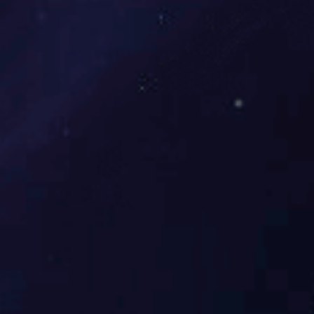
关闭式月台的冷冻
三、冷库节能
蔬菜预冷库
冷冻库低能耗
准来装修设计规定
水果冷藏库节
咨询热线 4008015683
能力工人的相互之
冻库节能环保
地址：西安市未央宫李上壕村
确保相互之间连续
尚豪家园小区大门东侧B座2层
理中，人是关键的
10203房号
上一篇:
制冷设备
【推荐阅读】
冷库安装中
在设计冷库