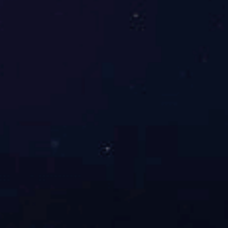
冷库维修常
有关冷库在
西安冷库安
星空·官方端网站登录入口-星空(中国) 蔬菜保鲜库