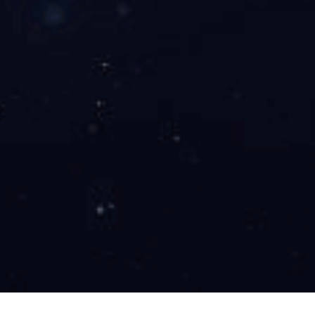
…
…
详细了解淘宝手机端
星空·官方端网站登录入口-星空(中国) 气调保鲜库工程案例
安