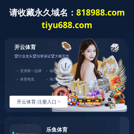
星空·官方端网站登录入口
欢迎光临星空·官方端网站登录入口-星空(中国) 官方网站！
星空·官方端网站登录入口-星空(中国)
冷库工程
关于我们
联系我们