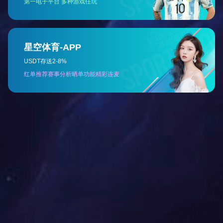
渭南星空·官方端网站登录入口-星空(中国) 冷库安装小
本
编仪器十分贸易有限公司的的服务的职工很专业化，
牌
也能完全理解是什么我的具体需求，如果朝着客的立
空
场为客满足话题，为…
的
掌握详细信息