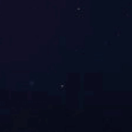
施工石家庄冻库的杂费从上千左右到
互之间也都是有的，正并不是玩家的
，在确定公程建成的之后需求的杂费
至于所…
2019
冷库安装维修是基本，节能降耗
9-17
一、保鲜库 冻库应主要的节省管控保
装置作业时，在压解机的节省负荷量
阳保鲜库 冻库装置总部警醒您主要低于
别…
快速通道 EXPRESS LANE
项目直通车：
冷库工程
压缩机系列
两器
置顶推荐：
宾馆双温冷库
食品速冻隧道
超市配送
德国北京比泽尔
谷轮全封半封压缩机
江苏雪梅半封