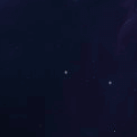
2024
建设西安冷库都用到
3-26
网站建设渭南食品冷库的
万块元相互间都会有的，
不同，在使用施工建成的
差太大的。而说到所…
2019
冷库安装维修是基本
9-17
一、冰库应需要注重的低
时，在减小机的低碳负担
设备司大家您需要注重一
快速通道 EXPRESS LANE