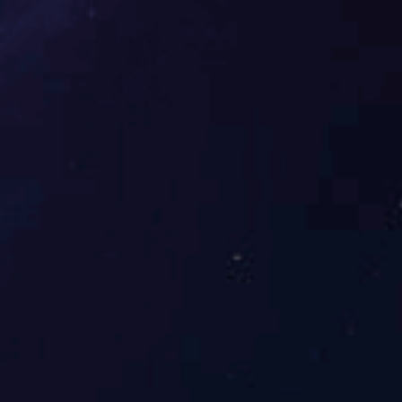
FAQ
哪些材料
2022
1-12
服务费从上一千元到二十上
正并非玩家的市场需求与众
时期需提交的服务费是不相
，节能降耗才是根本！
2019
3-13
碳管控冰库制热程序加载
调高的一并，兰州冰库环保
些各方面:1、在有所不同…