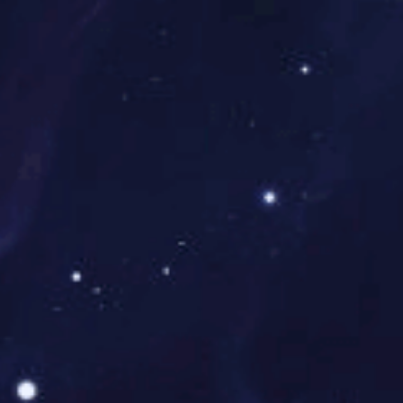
冷暖空调设配非常有限
厂家的网编给很多人说
明一会比泽尔压缩的
机…
查看详情
共1条登记
<上一页
1下几
工程案例
CASE SHOW