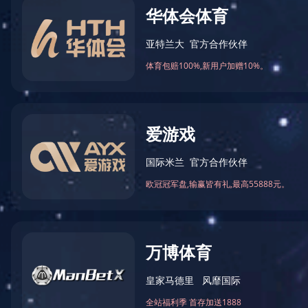
当前位置：
星空·官方端网站登录入口
>
业务中心
>
压
京比泽尔
业务中心
热门
Business Center
冷库工程
厨房冷库
保鲜冷库