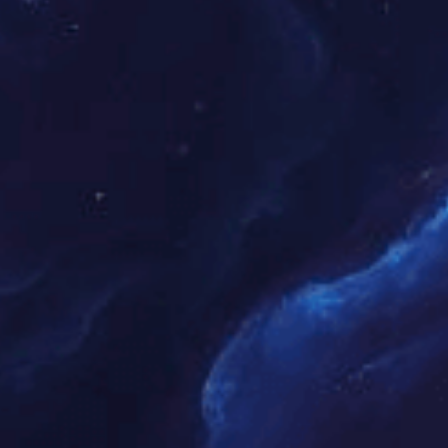
星空·官方端网站登录入口-星空(中国) 食品速冻隧道
…
认识具体详情
安康石泉速冻隧道冷库安装