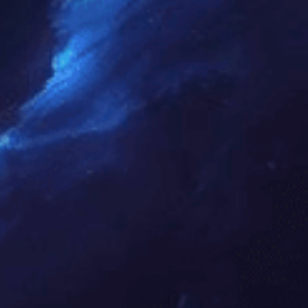
星空·官方端网站登录入口-星空(中国) 苹果冷库安装案例
…
熟知内容