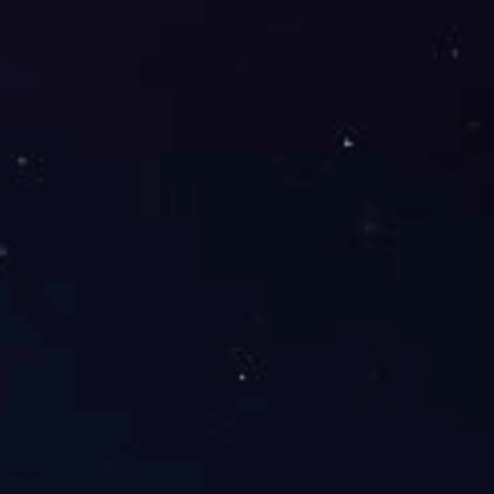
浅析制冷设备的节流装置
在致冷仪器仪器提升装置的五大操作部件中，节流提
升装置是中间中之一，节流医疗机构具备着操作透明
液体致冷仪器剂到蒸馏器的效率热度的的作用，因为
甚至称是热度的控…
制冷设备运行使用的基本知识
朋友在日常生活的用的时候中，尽管取舍的是哪种形
式的形式的制热的装备，特地涉及咸阳制热的装备实
施率先的维修养生保健和养生保健都会必不能不少
的，不但担保…