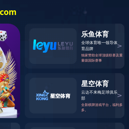
在线留言
常见问题
联系我们
山东省业务电話
4008015683
限公司
程案例
资质荣誉
行业新闻