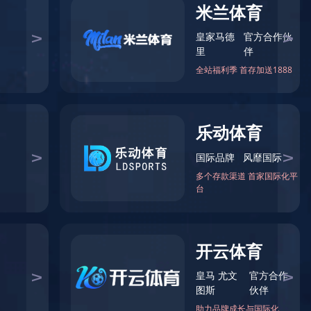
搜索
德国北京比泽尔
石家庄星空·官方端网站登录入口-星空(中国) 安真小编
车载空调制热机十分有限大公司的小易给小伙伴解释看
看比泽尔减小机，接着请看下面。1、比泽尔缸筒式减小