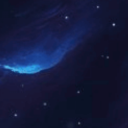
…
认识情况