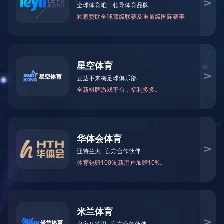
当前位置：
星空·官方端网站登录入口
>
新闻资讯
>
媒体报道
业务中心
Business Center
冷库工程
厨房冷库
食品冰库是凭
保鲜冷库