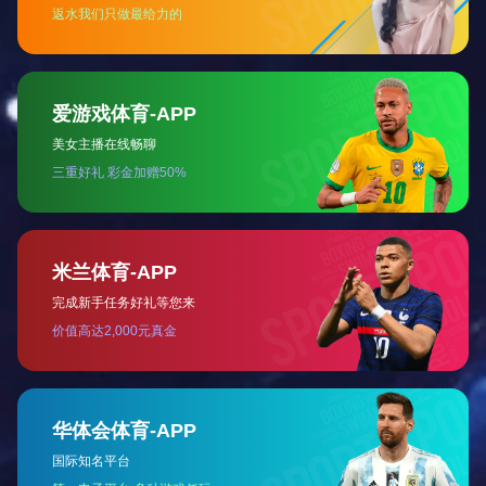
冰库上下的温差大
宾馆双温冷库
冷性能能保持冰库
品级。那么，在冰
之时，还应防止出
食品冷库设计的概
石家庄食品
正根据
分负担较高的室内
度库，聚鑫冷却都
温材料组成部分的
冰库设计方案考虑
食品速冻隧道
要想减轻库室外内
应当低效的使用板
形，这是对此库门
体的原材料机构，
同时在门的较近加
冻库装修设计注意
冰库设定制作规划
辐射能的引响，这