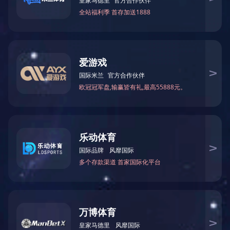
稳定材料的生鲜度
医药冷库
比构思常见的倉庫
冰库厂房墙体保温
速冻冷库
主意装修细节装修
饮品冷库
有帮助到。
乳品冷库
冷藏库设计的概念
预冷冷库
阶段，乐高拼
式
速冻库
，拼插
果品蔬菜冷库
产、医药业、医
冷藏冷冻冷库
的型式满意大部分
酒店冷库
筑的型式、葡萄大
宾馆冷库
超市冷库
压缩机系列
江苏雪梅半封闭压缩机
谷轮全封半封压缩机