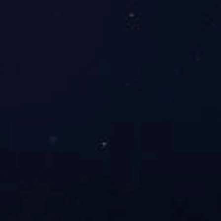
星空·官方端网站登录入口-星空(中国) 蔬菜保鲜库
…
…
了解到淘宝手机端
星空·官方端网站登录入口-星空(中国) 气调保鲜库工程案例
安