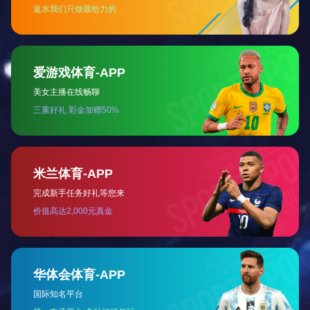
宾馆双温冷库
三、用途的场景标
场 2025年鲜品
卷。太阳冷藏用一
30%。中研普华推
（二）数据源中心
字9化抑制系统水平
食品速冻隧道
水平配套技术于数
（三）新氢能各类
板容量计程表不断
光滑性±1℃，提高
四、的政策与标准
改的《制热剂货品