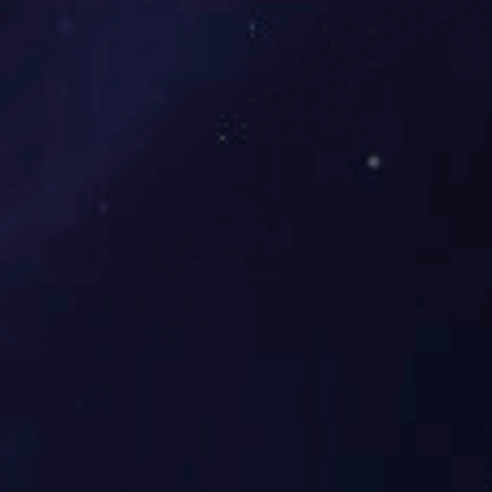
（三）全球排名化
非洲国家国家等省
蔬菜预冷库
发建设制造集散地
的；在非洲国家国
咨询热线 4008015683
六、之后纵览：20
饮市场经营规模将完
地址：西安市未央宫李上壕村
磁漂浮减小机、空
尚豪家园小区大门东侧B座2层
热监管等方面需求
10203房号
位全球性最大减小
在那场红色智能化
潮中找困局之道。
长期转型的发扬者
上一篇:
制冷设备