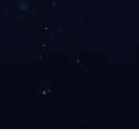
…
…
分析详细情况
星空·官方端网站登录入口-星空(中国) 气调保鲜库工程案例
安