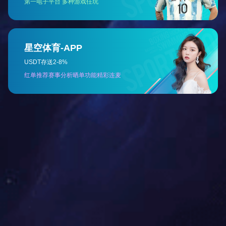
《深绿钢结构建筑
手回收”两重其优
超市配送冷库
国原则化（GB/T
能力素质，在使用
（二）全国政策法规
2024年欧盟
业在氨、二氧化碳
ODP=0），不
五、竞争与合作八
磁悬浮物电机按钮
食品冷冻库
厂”，2023年
力文件空压机与自
（二）生态环境构
性服务項目年收入
故障预警信号与耗