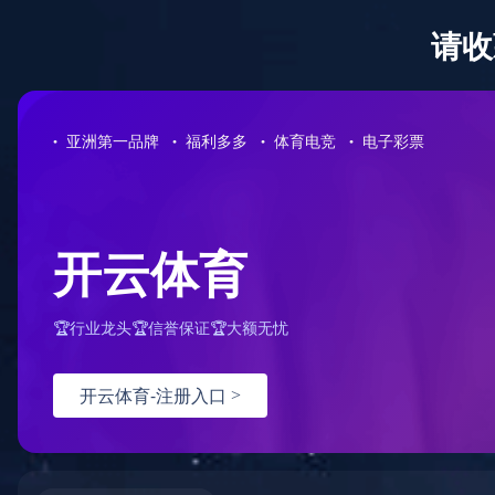
星空·官方端网站登录入口
欢迎光临星空·官方端网站登录入口-星空(中国) 官方网站！
星空·官方端网站登录入口-星空(中国)
冷库工
关于我们
联系我们