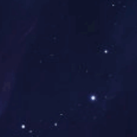
推荐阅读】↓
【今天标记】：
制冷工程产业全景透视：温度掌控的技术革命
制
制冷技术在其他领域中有哪些应用
制冷设备应用领域
革新制冷科技，高效节能制冷设备引领夏日清凉新风尚
西
制冷设备在使用的时候，应该注意哪些方法呢？