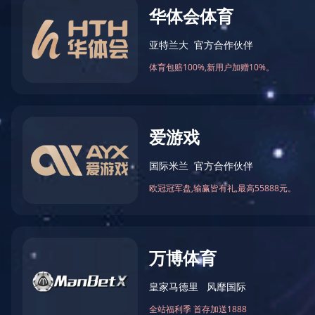
当前位置：
星空·官方端网站登录入口
>
栏目导航
>
企
业务中心
Business Center
冷库工程
厨房冷库
保鲜冷库