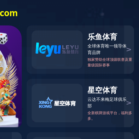
在线留言
常见问题
联系我们
全国各地服务质量热线电话
4008015683
司
程案例
资质荣誉
行业新闻