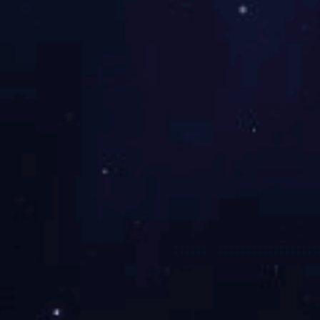
星空·官方端网站登录入口-星空(中国) 蔬菜保鲜库
…
详细了解信息
星空·官方端网站登录入口-星空(中国) 气调保鲜库工程案例