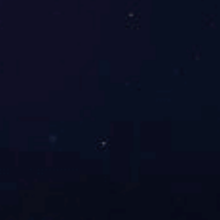
星空·官方端网站登录入口-星空(中国) 食品速冻隧道
…
明白详细情况
安康石泉速冻隧道冷库安装