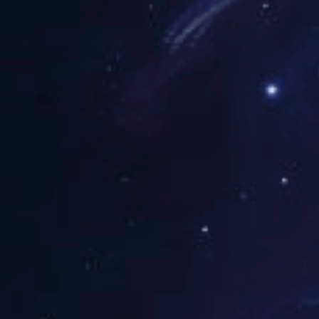
宾馆双温冷库
食品速冻隧道