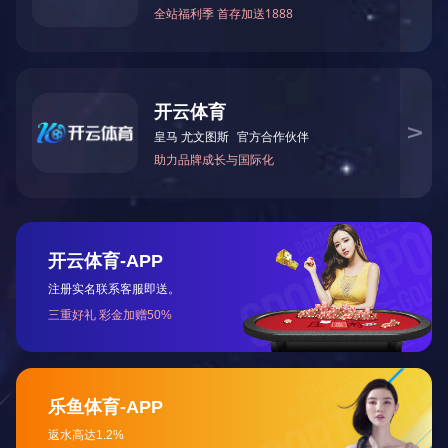
德国北京比泽尔
【推荐阅读】
两器系列
制冷工程产
制冷技术在
冷凝器
制冷设备应
冷风机
制冷设备在
热门推荐