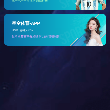
超市配送冷库
食品冷冻库