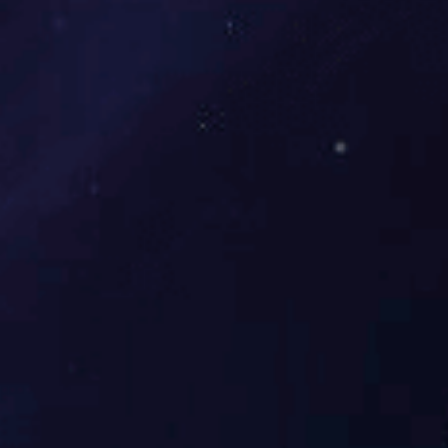
蔬菜预冷库
咨询热线 4008015683
地址：西安市未央宫李上壕村
尚豪家园小区大门东侧B座2层
10203房号